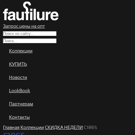
Запрос цены на опт
Коллекции
КУПИТЬ
Новости
LookBook
Партнерам
Контакты
Главная
Коллекции
СКИДКА НЕДЕЛИ
C1865