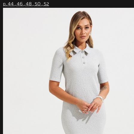
р. 44 , 46 , 48 , 50 , 52