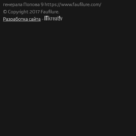
генерала Попова 9
https://www.faufilure.com/
© Copyright 2017 Faufilure.
Разработка сайта
-